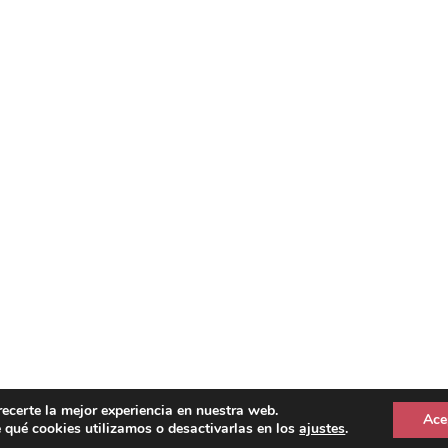
recerte la mejor experiencia en nuestra web.
Ace
qué cookies utilizamos o desactivarlas en los
ajustes
.