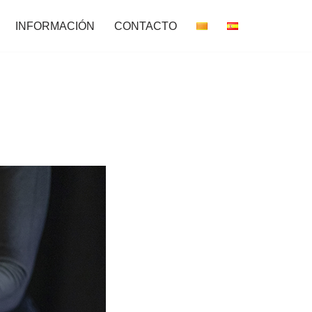
INFORMACIÓN
CONTACTO