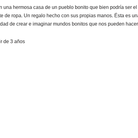
 una hermosa casa de un pueblo bonito que bien podría ser el 
te de ropa. Un regalo hecho con sus propias manos. Ésta es un
sidad de crear e imaginar mundos bonitos que nos pueden hacer
ir de 3 años