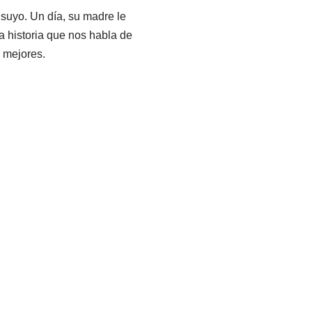
suyo. Un día, su madre le
a historia que nos habla de
 mejores.