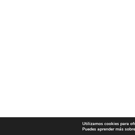
Utilizamos cookies para of
Puedes aprender más sobre 