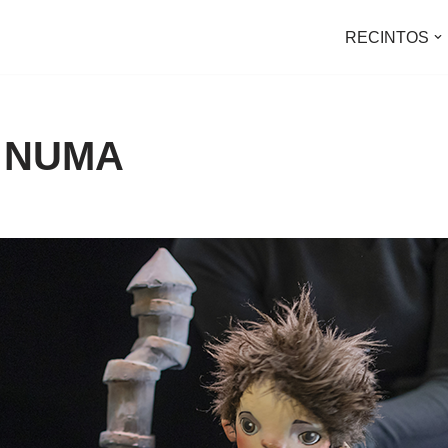
RECINTOS
: NUMA