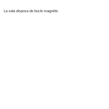
La sala disposa de bucle magnètic