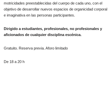
motricidades preestablecidas del cuerpo de cada uno, con el
objetivo de desarrollar nuevos espacios de organicidad corporal
e imaginativa en las personas participantes.
Dirigido a estudiantes, profesionales, no profesionales y
aficionados de cualquier disciplina escénica.
Gratuito. Reserva previa. Aforo limitado
De 18 a 20 h