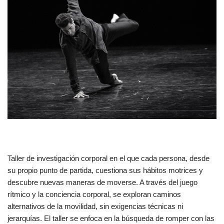
Taller de investigación corporal en el que cada persona, desde
su propio punto de partida, cuestiona sus hábitos motrices y
descubre nuevas maneras de moverse. A través del juego
rítmico y la conciencia corporal, se exploran caminos
alternativos de la movilidad, sin exigencias técnicas ni
jerarquías. El taller se enfoca en la búsqueda de romper con las