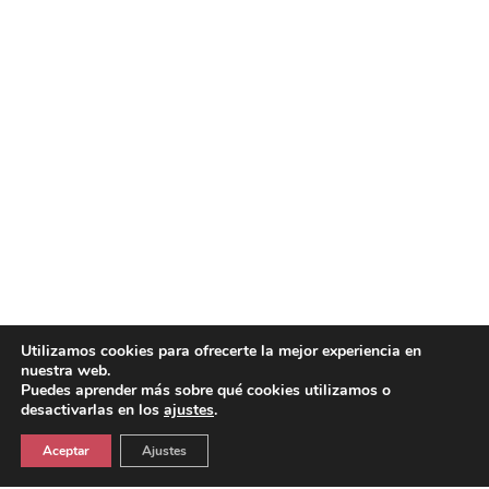
Utilizamos cookies para ofrecerte la mejor experiencia en
nuestra web.
Puedes aprender más sobre qué cookies utilizamos o
desactivarlas en los
ajustes
.
Aceptar
Ajustes