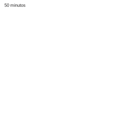
50 minutos