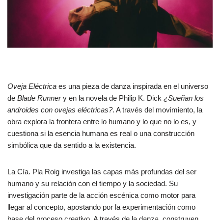
Oveja Eléctrica
es una pieza de danza inspirada en el universo
de
Blade Runner
y en la novela de Philip K. Dick
¿Sueñan los
androides con ovejas eléctricas?
. A través del movimiento, la
obra explora la frontera entre lo humano y lo que no lo es, y
cuestiona si la esencia humana es real o una construcción
simbólica que da sentido a la existencia.
La Cía. Pla Roig investiga las capas más profundas del ser
humano y su relación con el tiempo y la sociedad. Su
investigación parte de la acción escénica como motor para
llegar al concepto, apostando por la experimentación como
base del proceso creativo. A través de la danza, construyen